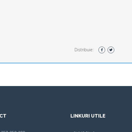
Distribuie:
CT
LINKURI UTILE