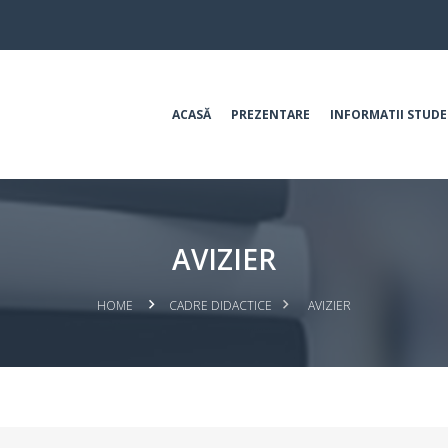
ACASĂ
PREZENTARE
INFORMATII STUDE
AVIZIER
HOME
CADRE DIDACTICE
AVIZIER