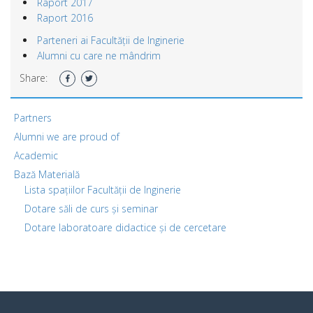
Raport 2017
Raport 2016
Parteneri ai Facultății de Inginerie
Alumni cu care ne mândrim
Share:
Partners
Alumni we are proud of
Academic
Bază Materială
Lista spațiilor Facultății de Inginerie
Dotare săli de curs și seminar
Dotare laboratoare didactice și de cercetare