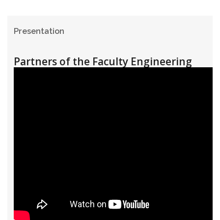
Presentation
Partners of the Faculty Engineering