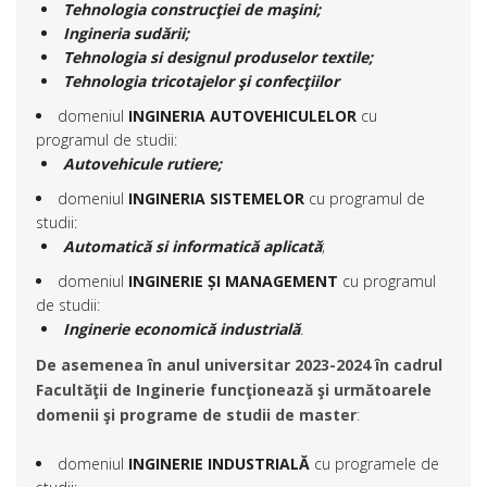
Tehnologia construcţiei de maşini;
Ingineria sudării;
Tehnologia si designul produselor textile;
Tehnologia tricotajelor şi confecţiilor
domeniul
INGINERIA AUTOVEHICULELOR
cu
programul de studii:
Autovehicule rutiere;
domeniul
INGINERIA SISTEMELOR
cu programul de
studii:
Automatică si informatică aplicată
;
domeniul
INGINERIE ȘI MANAGEMENT
cu programul
de studii:
Inginerie economică industrială
.
De asemenea în anul universitar 2023-2024 în cadrul
Facultăţii de Inginerie funcţionează şi următoarele
domenii şi programe de studii de master
:
domeniul
INGINERIE INDUSTRIALĂ
cu programele de