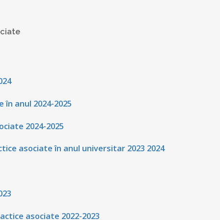
ciate
024
e în anul 2024-2025
ociate 2024-2025
ctice asociate în anul universitar 2023 2024
023
dactice asociate 2022-2023