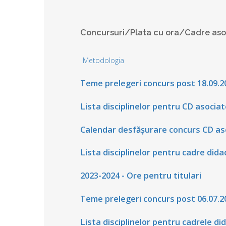
Concursuri/Plata cu ora/Cadre aso
Metodologia
Teme prelegeri concurs post 18.09.2
Lista disciplinelor pentru CD asociat
Calendar desfășurare concurs CD as
Lista disciplinelor pentru cadre dida
2023-2024 - Ore pentru titulari
Teme prelegeri concurs post 06.07.2
Lista disciplinelor pentru cadrele di